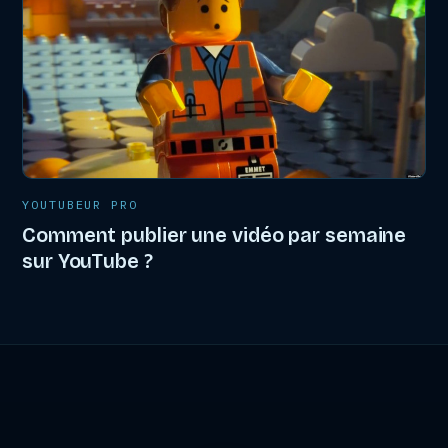
YOUTUBEUR PRO
Comment publier une vidéo par semaine
sur YouTube ?