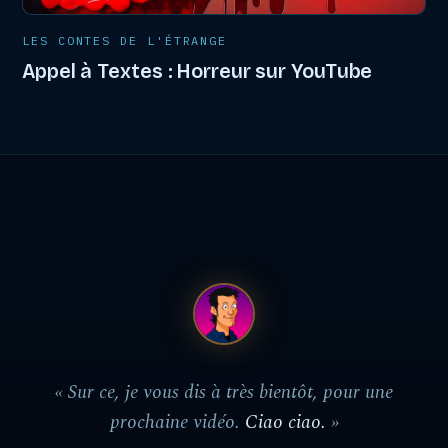
LES CONTES DE L'ÉTRANGE
Appel à Textes : Horreur sur YouTube
« Sur ce, je vous dis à très bientôt, pour une
prochaine vidéo.
Ciao ciao.
»