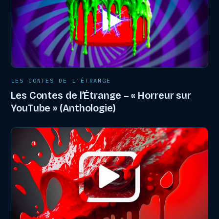
LES CONTES DE L'ÉTRANGE
Les Contes de l’Étrange – « Horreur sur
YouTube » (Anthologie)