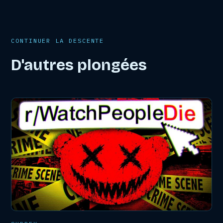
CONTINUER LA DESCENTE
D'autres plongées