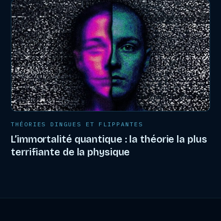
THÉORIES DINGUES ET FLIPPANTES
L’immortalité quantique : la théorie la plus
terrifiante de la physique