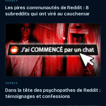
SURBEX
Les pires communautés de Reddit : 8
subreddits qui ont viré au cauchemar
SURBEX
Dans la tête des psychopathes de Reddit :
témoignages et confessions