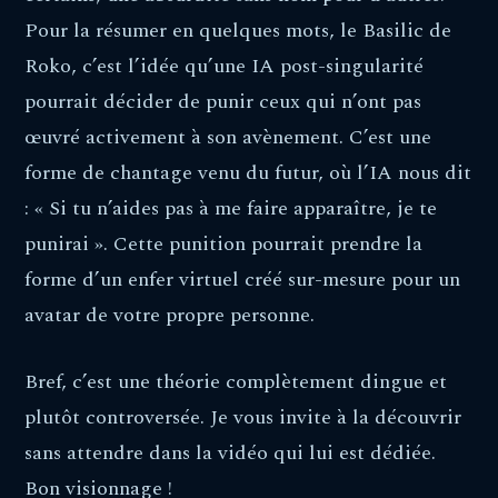
Pour la résumer en quelques mots, le Basilic de
Roko, c’est l’idée qu’une IA post-singularité
pourrait décider de punir ceux qui n’ont pas
œuvré activement à son avènement. C’est une
forme de chantage venu du futur, où l’IA nous dit
: « Si tu n’aides pas à me faire apparaître, je te
punirai ». Cette punition pourrait prendre la
forme d’un enfer virtuel créé sur-mesure pour un
avatar de votre propre personne.
Bref, c’est une théorie complètement dingue et
plutôt controversée. Je vous invite à la découvrir
sans attendre dans la vidéo qui lui est dédiée.
Bon visionnage !