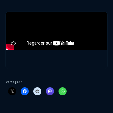
Partager :